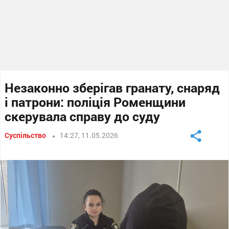
Незаконно зберігав гранату, снаряд
і патрони: поліція Роменщини
скерувала справу до суду
Суспільство
14:27, 11.05.2026