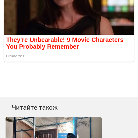
Читайте також