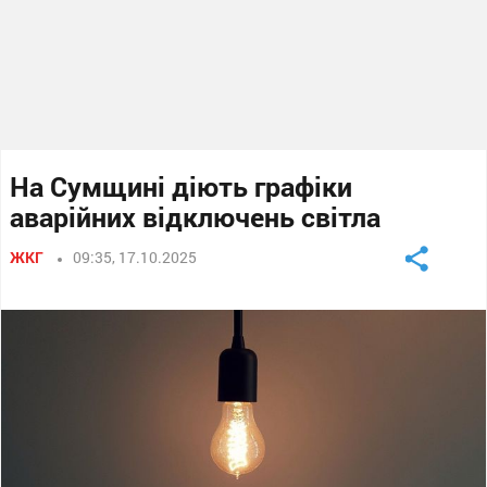
На Сумщині діють графіки
аварійних відключень світла
ЖКГ
09:35, 17.10.2025