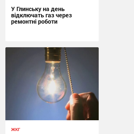
У Глинську на день
відключать газ через
ремонтні роботи
14:36, 7.08.2026
ЖКГ