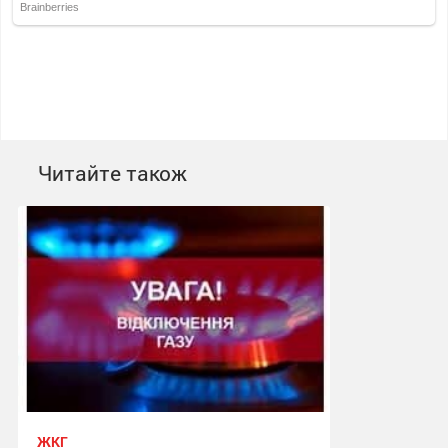
Читайте також
ЖКГ