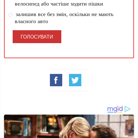
велосипед або частіше ходити пішки
залишив все без змін, оскільки не мають
власного авто