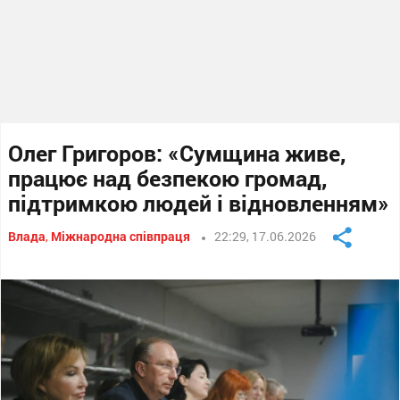
Олег Григоров: «Сумщина живе,
працює над безпекою громад,
підтримкою людей і відновленням»
Влада
,
Міжнародна співпраця
22:29, 17.06.2026