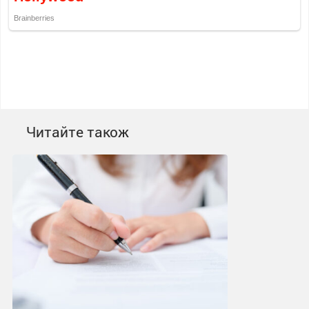
Читайте також