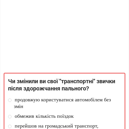
Чи змінили ви свої "транспортні" звички
після здорожчання пального?
продовжую користуватися автомобілем без
змін
обмежив кількість поїздок
перейшов на громадський транспорт,