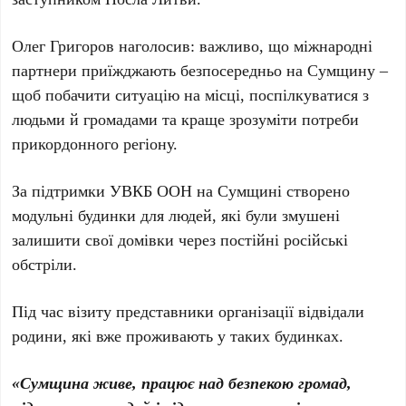
Олег Григоров наголосив: важливо, що міжнародні
партнери приїжджають безпосередньо на Сумщину –
щоб побачити ситуацію на місці, поспілкуватися з
людьми й громадами та краще зрозуміти потреби
прикордонного регіону.
За підтримки УВКБ ООН на Сумщині створено
модульні будинки для людей, які були змушені
залишити свої домівки через постійні російські
обстріли.
Під час візиту представники організації відвідали
родини, які вже проживають у таких будинках.
«Сумщина живе, працює над безпекою громад,