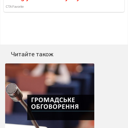
Читайте також