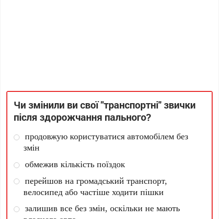
Чи змінили ви свої "транспортні" звички
після здорожчання пального?
продовжую користуватися автомобілем без
змін
обмежив кількість поїздок
перейшов на громадський транспорт,
велосипед або частіше ходити пішки
залишив все без змін, оскільки не мають