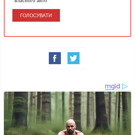
власного авто