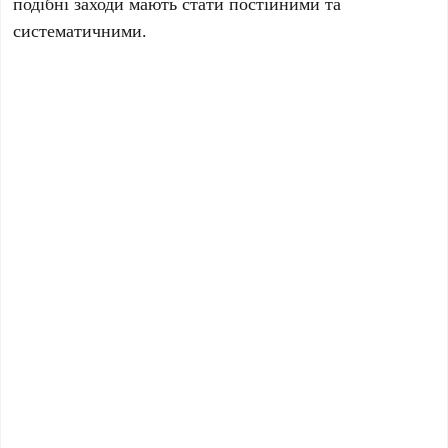
подібні заходи мають стати постійними та
систематичними.