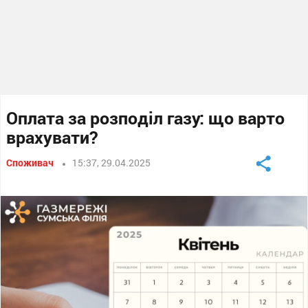
Оплата за розподіл газу: що варто
врахувати?
Споживач
15:37, 29.04.2025