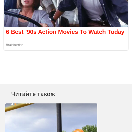
Читайте також