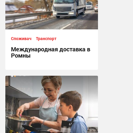
Споживач
Транспорт
Международная доставка в
Ромны
17:04, 13.07.2026