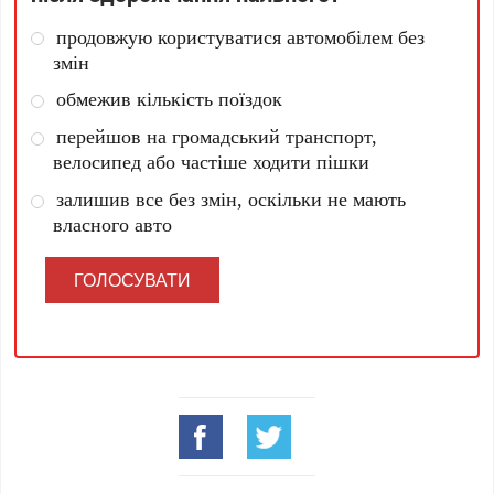
продовжую користуватися автомобілем без
змін
обмежив кількість поїздок
перейшов на громадський транспорт,
велосипед або частіше ходити пішки
залишив все без змін, оскільки не мають
власного авто