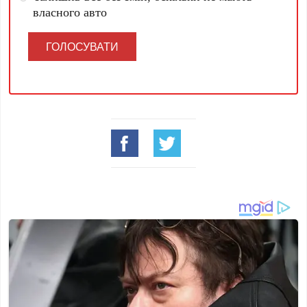
власного авто