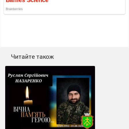
Читайте також