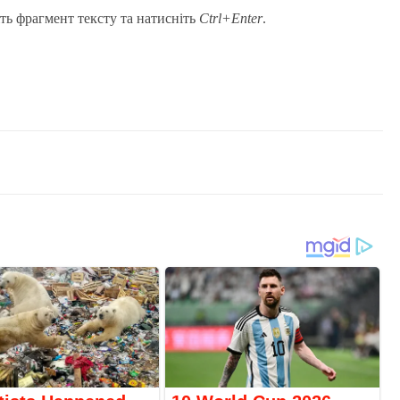
ть фрагмент тексту та натисніть
Ctrl+Enter
.