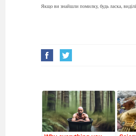
Якщо ви знайшли помилку, будь ласка, виділі