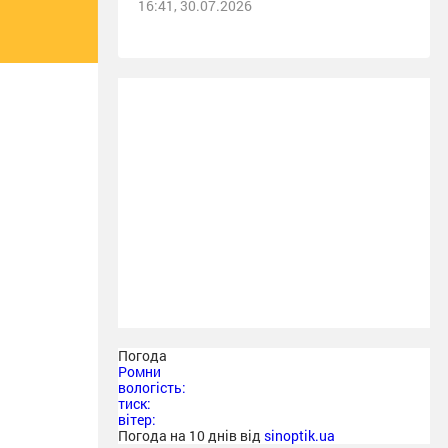
16:41, 30.07.2026
Погода
Ромни
вологість:
тиск:
вітер:
Погода на 10 днів від
sinoptik.ua