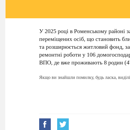
У 2025 році в Роменському районі 
переміщених осіб, що становить бли
та розширюється житловий фонд, за
ремонтні роботи у 106 домогоспода
ВПО, де вже проживають 8 родин (4
Якщо ви знайшли помилку, будь ласка, виділі