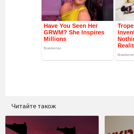
Читайте також