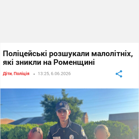
Поліцейські розшукали малолітніх,
які зникли на Роменщині
Діти
,
Поліція
13:25, 6.06.2026