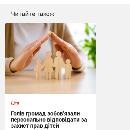
Читайте також
Діти
Голів громад зобов’язали
персонально відповідати за
захист прав дітей