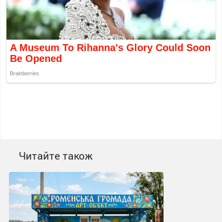
Читайте також