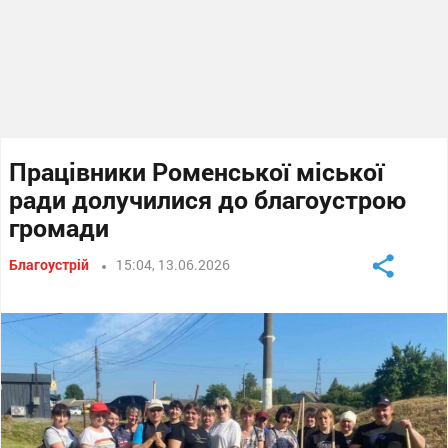
Працівники Роменської міської
ради долучилися до благоустрою
громади
Благоустрій
15:04, 13.06.2026