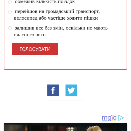
обмежив кількість поїздок
перейшов на громадський транспорт,
велосипед або частіше ходити пішки
залишив все без змін, оскільки не мають
власного авто