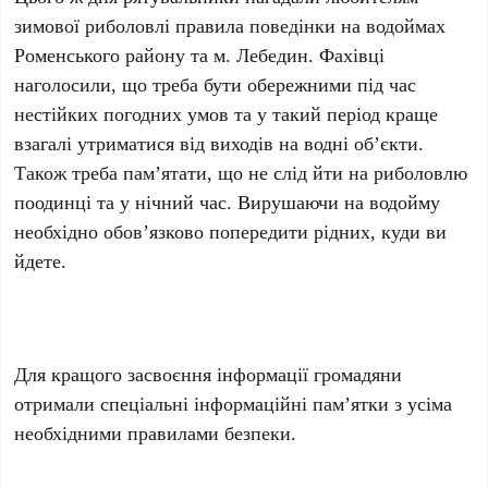
зимової риболовлі правила поведінки на водоймах
Роменського району та м. Лебедин. Фахівці
наголосили, що треба бути обережними під час
нестійких погодних умов та у такий період краще
взагалі утриматися від виходів на водні об’єкти.
Також треба пам’ятати, що не слід йти на риболовлю
поодинці та у нічний час. Вирушаючи на водойму
необхідно обов’язково попередити рідних, куди ви
йдете.
Для кращого засвоєння інформації громадяни
отримали спеціальні інформаційні пам’ятки з усіма
необхідними правилами безпеки.