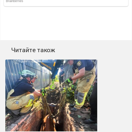
Читайте також