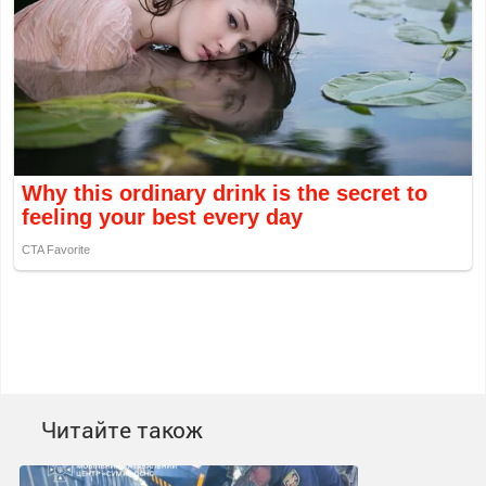
Читайте також