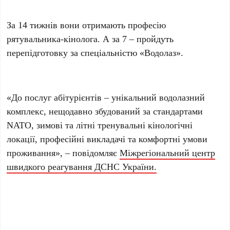
За 14 тижнів вони отримають професію
рятувальника-кінолога. А за 7 – пройдуть
перепідготовку за спеціальністю «Водолаз».
«До послуг абітурієнтів – унікальний водолазний
комплекс, нещодавно збудований за стандартами
NATO, зимові та літні тренувальні кінологічні
локації, професійні викладачі та комфортні умови
проживання», – повідомляє
Міжрегіональний центр
швидкого реагування ДСНС України.