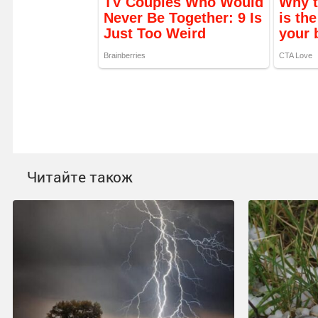
Читайте також