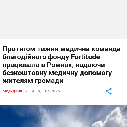
Протягом тижня медична команда
благодійного фонду Fortitude
працювала в Ромнах, надаючи
безкоштовну медичну допомогу
жителям громади
Медицина
14:38, 1.06.2026