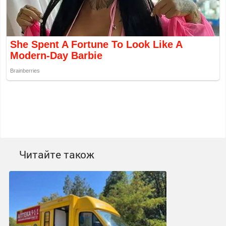
Читайте також