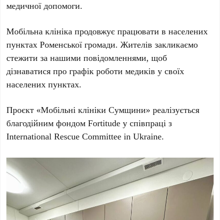
медичної допомоги.
Мобільна клініка продовжує працювати в населених
пунктах Роменської громади. Жителів закликаємо
стежити за нашими повідомленнями, щоб
дізнаватися про графік роботи медиків у своїх
населених пунктах.
Проєкт «Мобільні клініки Сумщини» реалізується
благодійним фондом Fortitude у співпраці з
International Rescue Committee in Ukraine.