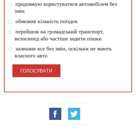
продовжую користуватися автомобілем без
змін
обмежив кількість поїздок
перейшов на громадський транспорт,
велосипед або частіше ходити пішки
залишив все без змін, оскільки не мають
власного авто