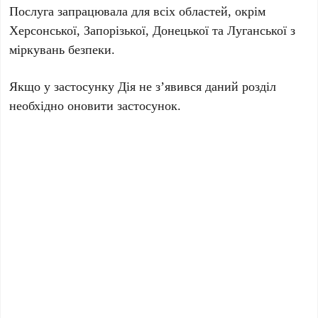
Послуга запрацювала для всіх областей, окрім
Херсонської, Запорізької, Донецької та Луганської з
міркувань безпеки.
Якщо у застосунку Дія не з’явився даний розділ
необхідно оновити застосунок.