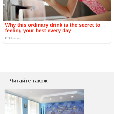
Читайте також