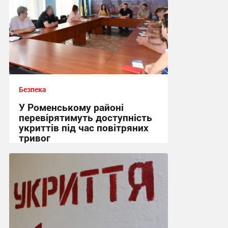
Безпека
У Роменському районі
перевірятимуть доступність
укриттів під час повітряних
тривог
15:26, 6.08.2026