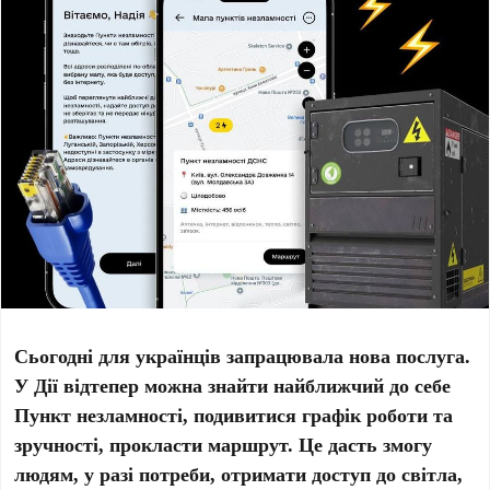
Сьогодні для українців запрацювала нова послуга.
У Дії відтепер можна знайти найближчий до себе
Пункт незламності, подивитися графік роботи та
зручності, прокласти маршрут. Це дасть змогу
людям, у разі потреби, отримати доступ до світла,