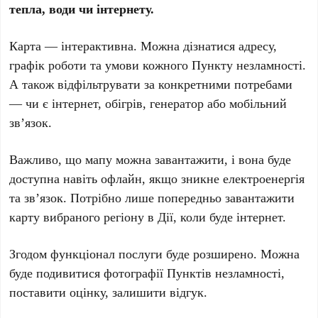
тепла, води чи інтернету.
Карта — інтерактивна. Можна дізнатися адресу,
графік роботи та умови кожного Пункту незламності.
А також відфільтрувати за конкретними потребами
— чи є інтернет, обігрів, генератор або мобільний
зв’язок.
Важливо, що мапу можна завантажити, і вона буде
доступна навіть офлайн, якщо зникне електроенергія
та зв’язок. Потрібно лише попередньо завантажити
карту вибраного регіону в Дії, коли буде інтернет.
Згодом функціонал послуги буде розширено. Можна
буде подивитися фотографії Пунктів незламності,
поставити оцінку, залишити відгук.