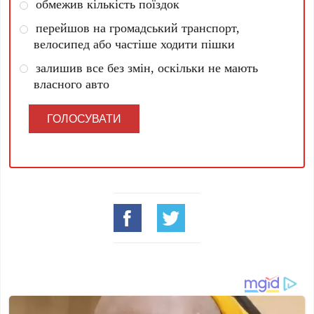
обмежив кількість поїздок
перейшов на громадський транспорт,
велосипед або частіше ходити пішки
залишив все без змін, оскільки не мають
власного авто