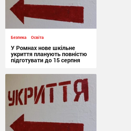
Безпека
Освіта
У Ромнах нове шкільне
укриття планують повністю
підготувати до 15 серпня
15:00, 6.08.2026