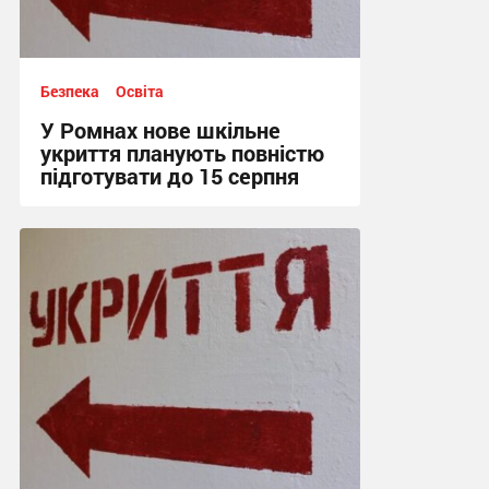
Безпека
Освіта
У Ромнах нове шкільне
укриття планують повністю
підготувати до 15 серпня
15:00, 6.08.2026