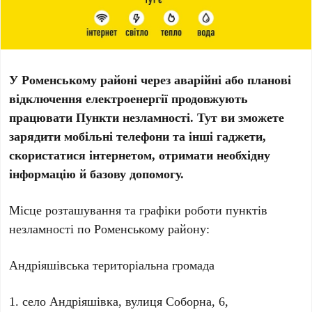
У Роменському районі через аварійні або планові
відключення електроенергії продовжують
працювати Пункти незламності. Тут ви зможете
зарядити мобільні телефони та інші гаджети,
скористатися інтернетом, отримати необхідну
інформацію й базову допомогу.
Місце розташування та графіки роботи пунктів
незламності по Роменському району:
Андріяшівська територіальна громада
1. село Андріяшівка, вулиця Соборна, 6,