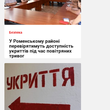
Безпека
У Роменському районі
перевірятимуть доступність
укриттів під час повітряних
тривог
15:26, 6.08.2026