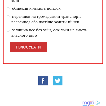
змін
обмежив кількість поїздок
перейшов на громадський транспорт,
велосипед або частіше ходити пішки
залишив все без змін, оскільки не мають
власного авто