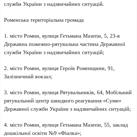
служби України з надзвичайних ситуацій.
Роменська територіальна громада
1. місто Ромни, вулиця Гетьмана Мазепи, 5, 23-я
Державна пожежно-рятувальна частина Державної
служби України з надзвичайних ситуацій;
2. місто Ромни, вулиця Героїв Роменщини, 91,
Залізничний вокзал;
3. місто Ромни, вулиця Рятувальників, 64, Мобільний
рятувальний центр швидкого реагування «Суми»
Державної служби України з надзвичайних ситуацій;
4. місто Ромни, вулиця Гетьмана Мазепи, 55, заклад
дошкільної освіти №9 «Фіалка»;