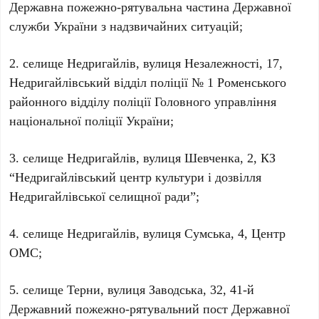
Державна пожежно-рятувальна частина Державної
служби України з надзвичайних ситуацій;
2. селище Недригайлів, вулиця Незалежності, 17,
Недригайлівський відділ поліції № 1 Роменського
районного відділу поліції Головного управління
національної поліції України;
3. селище Недригайлів, вулиця Шевченка, 2, КЗ
“Недригайлівський центр культури і дозвілля
Недригайлівської селищної ради”;
4. селище Недригайлів, вулиця Сумська, 4, Центр
ОМС;
5. селище Терни, вулиця Заводська, 32, 41-й
Державний пожежно-рятувальний пост Державної