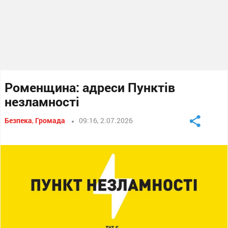
Роменщина: адреси Пунктів
незламності
Безпека
,
Громада
09:16, 2.07.2026