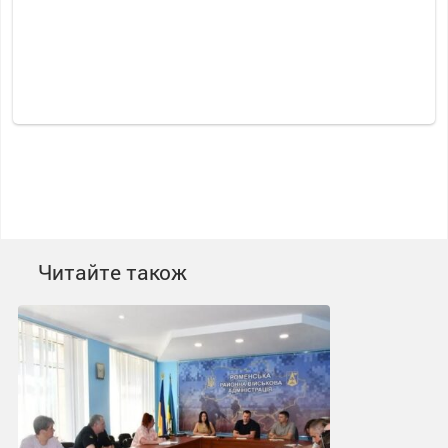
Читайте також