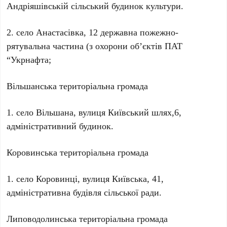
Андріяшівській сільський будинок культури.
2. село Анастасівка, 12 державна пожежно-
рятувальна частина (з охорони об’єктів ПАТ
“Укрнафта;
Вільшанська територіальна громада
1. село Вільшана, вулиця Київський шлях,6,
адміністративний будинок.
Коровинська територіальна громада
1. село Коровинці, вулиця Київська, 41,
адміністративна будівля сільської ради.
Липоводолинська територіальна громада