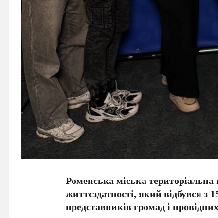
Роменська міська територіальна
життєздатності, який відбувся з 1
представників громад і провідних 