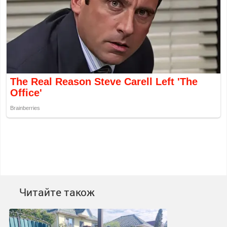
Читайте також