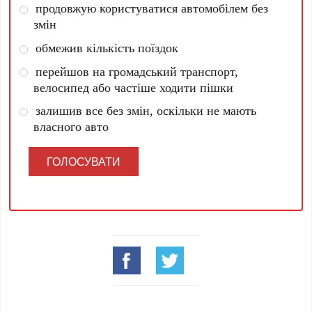
продовжую користуватися автомобілем без
змін
обмежив кількість поїздок
перейшов на громадський транспорт,
велосипед або частіше ходити пішки
залишив все без змін, оскільки не мають
власного авто