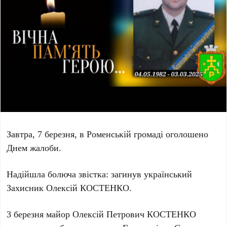
Завтра, 7 березня, в Роменській громаді оголошено
Днем жалоби.
Надійшла болюча звістка: загинув український
Захисник Олексій КОСТЕНКО.
3 березня майор Олексій Петрович КОСТЕНКО