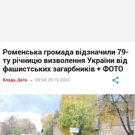
Роменська громада відзначили 79-
ту річницю визволення України від
фашистських загарбників + ФОТО
Влада
,
Дата
09:04, 29.10.2023