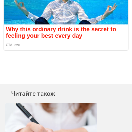
Читайте також