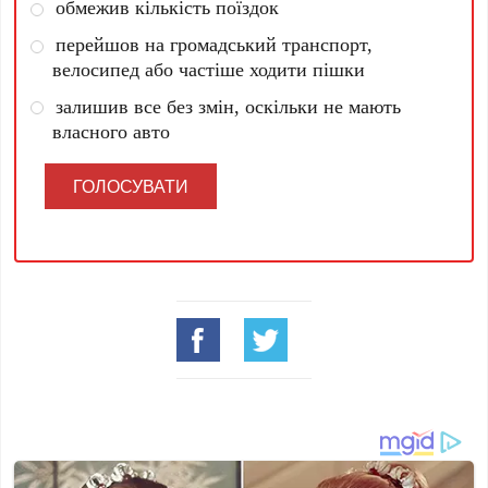
обмежив кількість поїздок
перейшов на громадський транспорт,
велосипед або частіше ходити пішки
залишив все без змін, оскільки не мають
власного авто