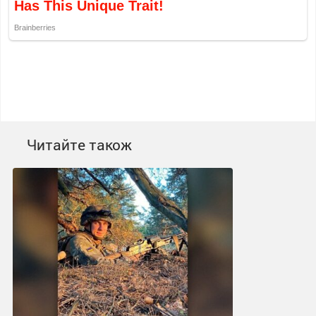
Читайте також