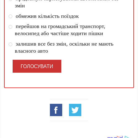
змін
обмежив кількість поїздок
перейшов на громадський транспорт,
велосипед або частіше ходити пішки
залишив все без змін, оскільки не мають
власного авто