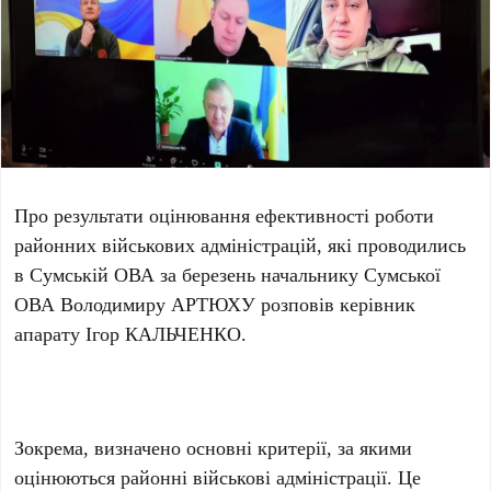
Про результати оцінювання ефективності роботи
районних військових адміністрацій, які проводились
в Сумській ОВА за березень начальнику Сумської
ОВА Володимиру АРТЮХУ розповів керівник
апарату Ігор КАЛЬЧЕНКО.
Зокрема, визначено основні критерії, за якими
оцінюються районні військові адміністрації. Це