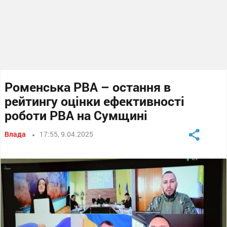
Роменська РВА – остання в
рейтингу оцінки ефективності
роботи РВА на Сумщині
Влада
17:55, 9.04.2025