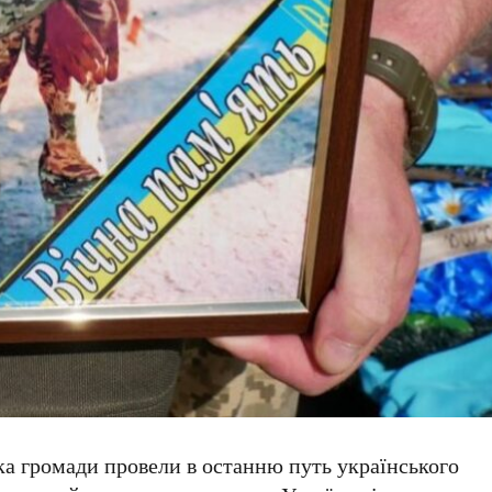
ка громади провели в останню путь українського