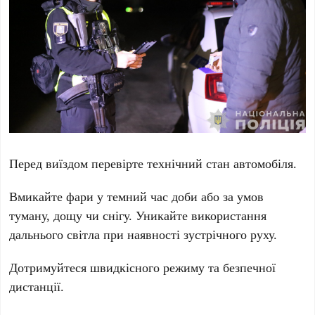
Перед виїздом перевірте технічний стан автомобіля.
Вмикайте фари у темний час доби або за умов
туману, дощу чи снігу. Уникайте використання
дальнього світла при наявності зустрічного руху.
Дотримуйтеся швидкісного режиму та безпечної
дистанції.