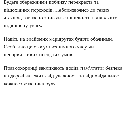
Будьте обережними поблизу перехресть та
пішохідних переходів. Наближаючись до таких
ділянок, завчасно знижуйте швидкість і виявляйте
підвищену увагу.
Навіть на знайомих маршрутах будьте обачними.
Особливо це стосується нічного часу чи
несприятливих погодних умов.
Правоохоронці закликають водіїв пам’ятати: безпека
на дорозі залежить від уважності та відповідальності
кожного учасника руху.