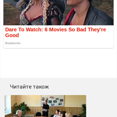
Читайте також