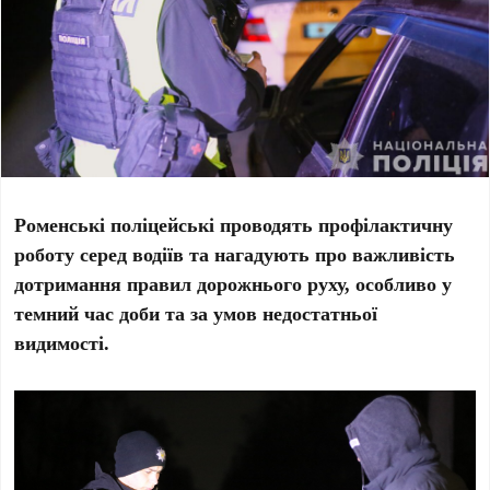
Роменські поліцейські проводять профілактичну
роботу серед водіїв та нагадують про важливість
дотримання правил дорожнього руху, особливо у
темний час доби та за умов недостатньої
видимості.