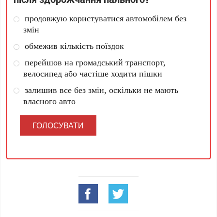
продовжую користуватися автомобілем без
змін
обмежив кількість поїздок
перейшов на громадський транспорт,
велосипед або частіше ходити пішки
залишив все без змін, оскільки не мають
власного авто