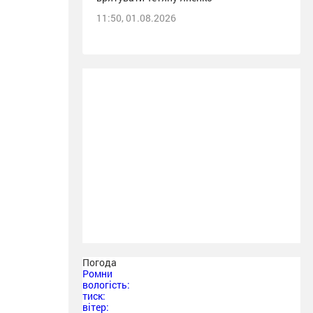
11:50, 01.08.2026
Погода
Ромни
вологість:
тиск:
вітер: