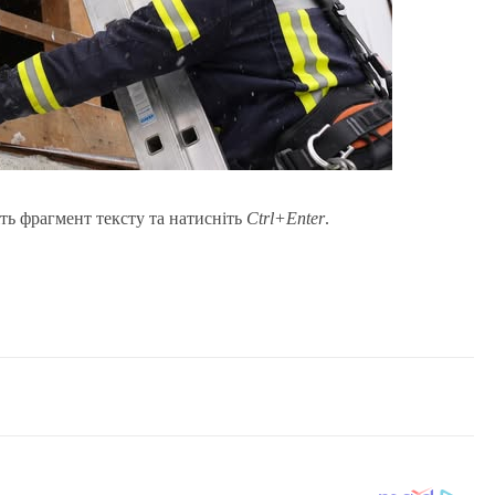
ть фрагмент тексту та натисніть
Ctrl+Enter
.