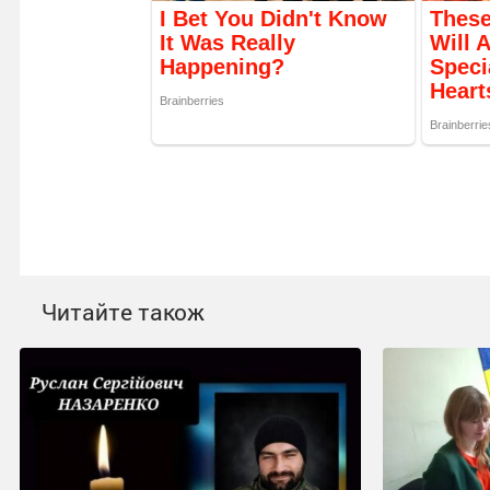
Читайте також