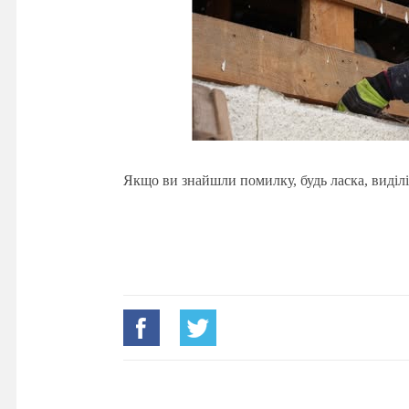
Якщо ви знайшли помилку, будь ласка, виділі