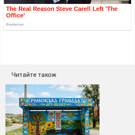
Читайте також