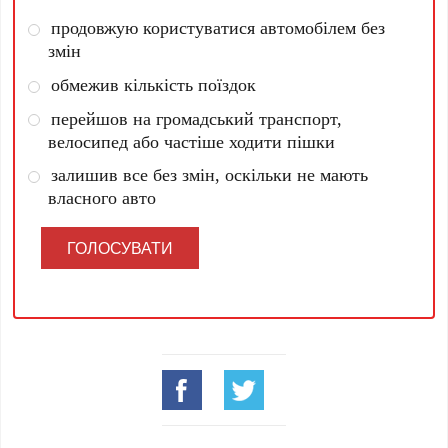
продовжую користуватися автомобілем без
змін
обмежив кількість поїздок
перейшов на громадський транспорт,
велосипед або частіше ходити пішки
залишив все без змін, оскільки не мають
власного авто