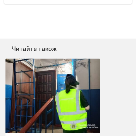
Читайте також