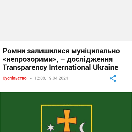
Ромни залишилися муніципально
«непрозорими», – дослідження
Transparency International Ukraine
Суспільство
12:08, 19.04.2024