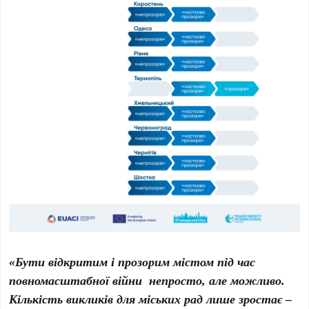
«Бути відкритим і прозорим містом під час
повномасштабної війни непросто, але можливо.
Кількість викликів для міських рад лише зростає –