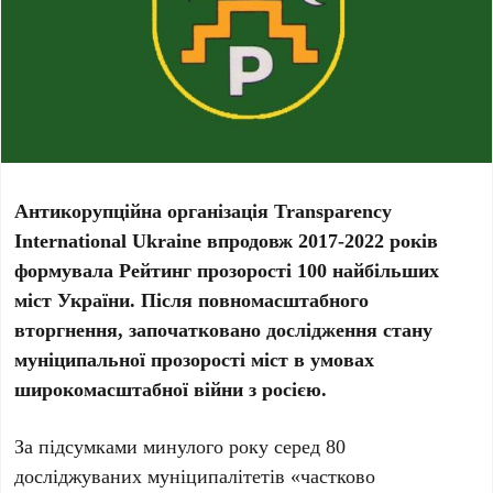
Антикорупційна організація Transparency
International Ukraine впродовж 2017-2022 років
формувала Рейтинг прозорості 100 найбільших
міст України. Після повномасштабного
вторгнення, започатковано дослідження стану
муніципальної прозорості міст в умовах
широкомасштабної війни з росією.
За підсумками минулого року серед 80
досліджуваних муніципалітетів «частково