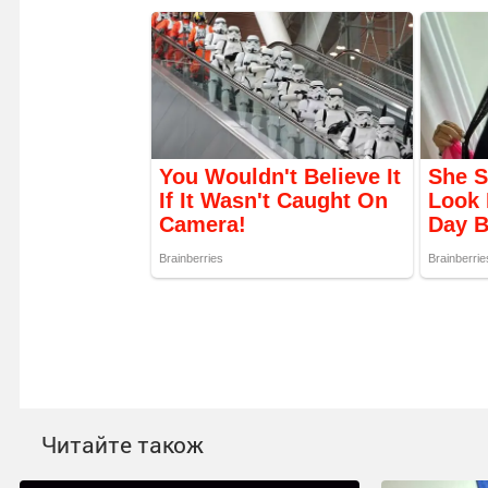
Читайте також