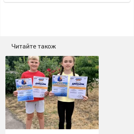
Читайте також