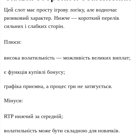
Цей слот має просту ігрову логіку, але водночас
ризиковий характер. Нижче — короткий перелік
сильних і слабких сторін.
Плюси:
висока волатильність — можливість великих виплат;
є функція купівлі бонусу;
графіка приємна, а процес гри не затягується.
Мінуси:
RTP нижчий за середній;
волатильність може бути складною для новачків.