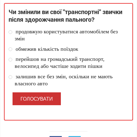
Чи змінили ви свої "транспортні" звички
після здорожчання пального?
продовжую користуватися автомобілем без
змін
обмежив кількість поїздок
перейшов на громадський транспорт,
велосипед або частіше ходити пішки
залишив все без змін, оскільки не мають
власного авто