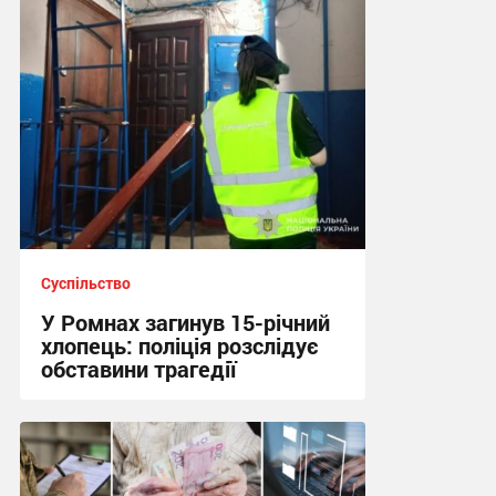
Суспільство
У Ромнах загинув 15-річний
хлопець: поліція розслідує
обставини трагедії
10:13 вчора