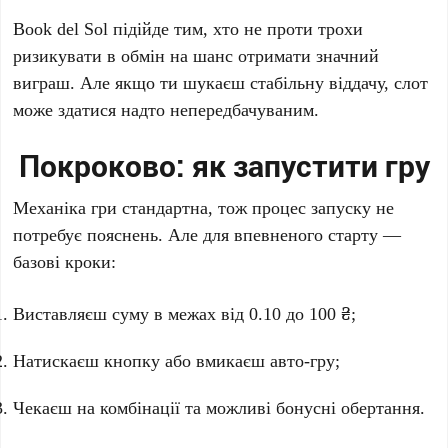
Book del Sol підійде тим, хто не проти трохи
ризикувати в обмін на шанс отримати значний
виграш. Але якщо ти шукаєш стабільну віддачу, слот
може здатися надто непередбачуваним.
Покроково: як запустити гру
Механіка гри стандартна, тож процес запуску не
потребує пояснень. Але для впевненого старту —
базові кроки:
Виставляєш суму в межах від 0.10 до 100 ₴;
Натискаєш кнопку або вмикаєш авто-гру;
Чекаєш на комбінації та можливі бонусні обертання.