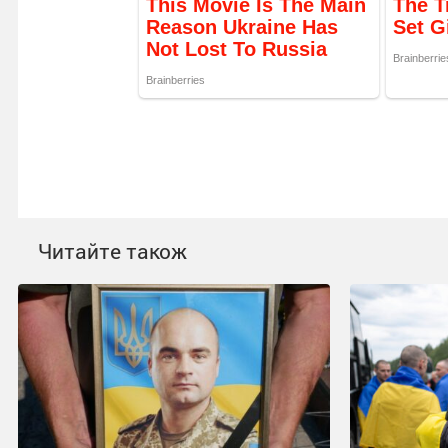
Читайте також