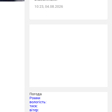
10:23, 04.08.2026
Погода
Ромни
вологість:
тиск:
вітер: