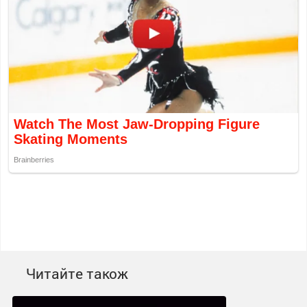
Читайте також