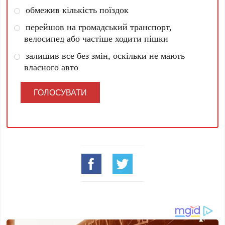
обмежив кількість поїздок
перейшов на громадський транспорт,
велосипед або частіше ходити пішки
залишив все без змін, оскільки не мають
власного авто