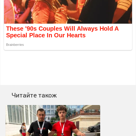
Читайте також