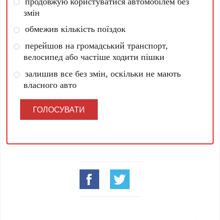
продовжую користуватися автомобілем без
змін
обмежив кількість поїздок
перейшов на громадський транспорт,
велосипед або частіше ходити пішки
залишив все без змін, оскільки не мають
власного авто