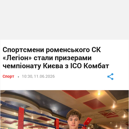
Спортсмени роменського СК
«Легіон» стали призерами
чемпіонату Києва з ІСО Комбат
Спорт
10:30, 11.06.2026