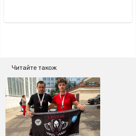
Читайте також