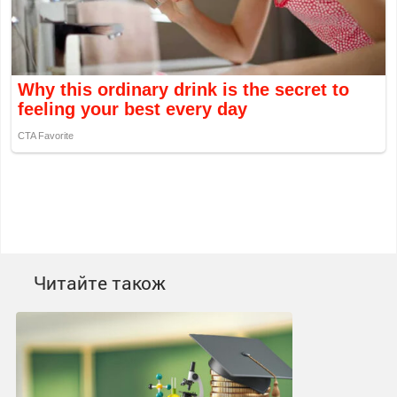
Читайте також