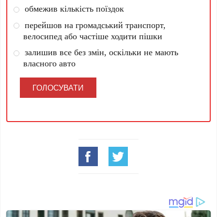
обмежив кількість поїздок
перейшов на громадський транспорт,
велосипед або частіше ходити пішки
залишив все без змін, оскільки не мають
власного авто