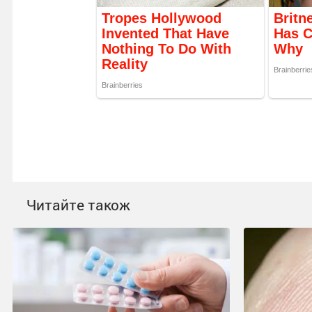
Читайте також