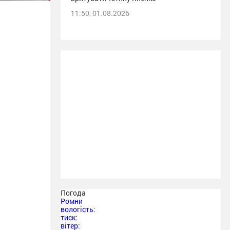
11:50, 01.08.2026
Погода
Ромни
вологість:
тиск:
вітер: