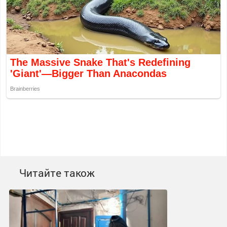
Читайте також