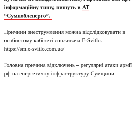
інформаційну тишу, пишуть в
АТ
“Сумиобленерго”.
Причини знеструмлення можна відслідковувати в
особистому кабінеті споживача E-Svitlo:
https://sm.e-svitlo.com.ua/
Головна причина відключень – регулярні атаки армії
рф на енергетичну інфраструктуру Сумщини.