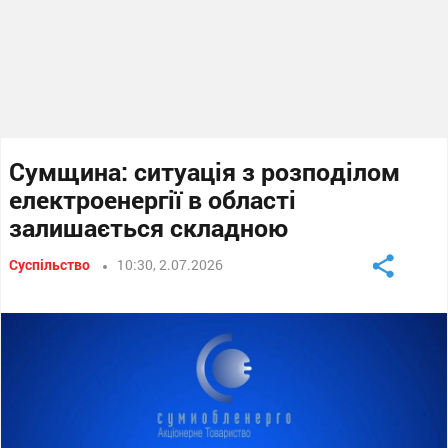
Сумщина: ситуація з розподілом
електроенергії в області
залишається складною
Суспільство
10:30, 2.07.2026