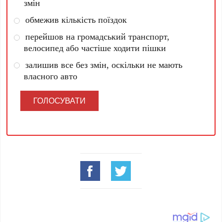
змін
обмежив кількість поїздок
перейшов на громадський транспорт,
велосипед або частіше ходити пішки
залишив все без змін, оскільки не мають
власного авто