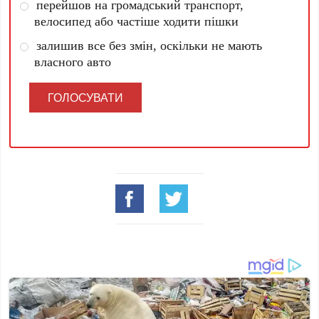
перейшов на громадський транспорт,
велосипед або частіше ходити пішки
залишив все без змін, оскільки не мають
власного авто