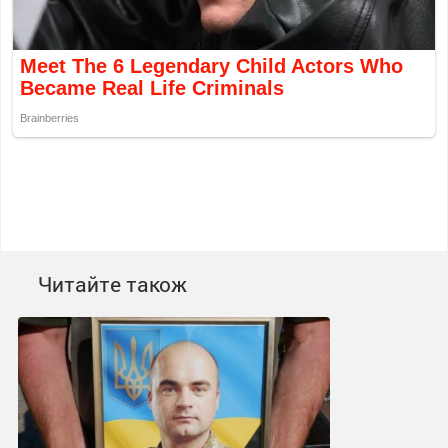
Читайте також