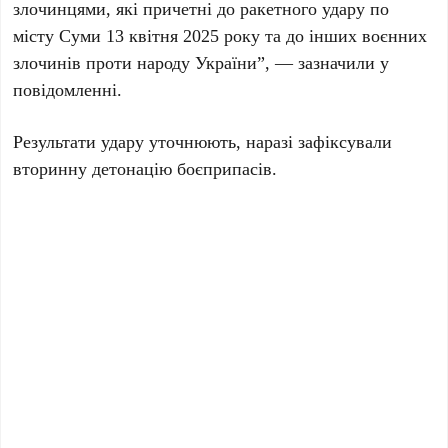
злочинцями, які причетні до ракетного удару по
місту Суми 13 квітня 2025 року та до інших воєнних
злочинів проти народу України”, — зазначили у
повідомленні.
Результати удару уточнюють, наразі зафіксували
вторинну детонацію боєприпасів.