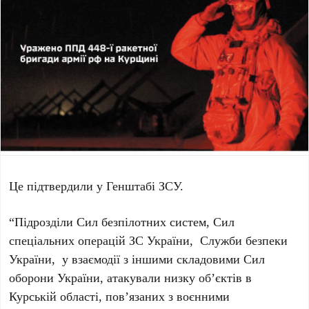
Це підтвердили у Генштабі ЗСУ.
“Підрозділи Сил безпілотних систем, Сил
спеціальних операцій ЗС України, Служби безпеки
України, у взаємодії з іншими складовими Сил
оборони України, атакували низку об’єктів в
Курській області, пов’язаних з воєнними