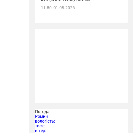
11:50, 01.08.2026
Погода
Ромни
вологість:
тиск:
вітер: