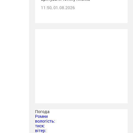
11:50, 01.08.2026
Погода
Ромни
вологість:
тиск:
вітер: