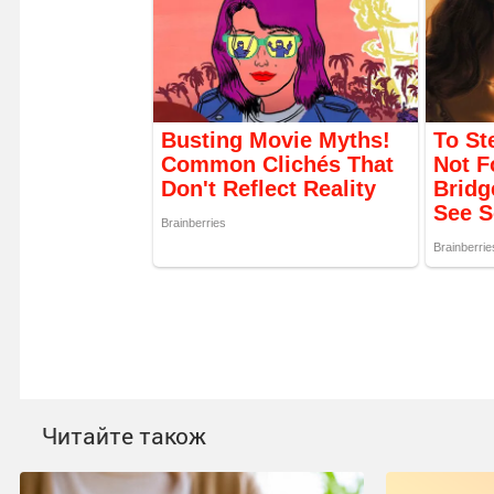
Читайте також