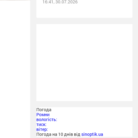
16:41, 30.07.2026
Погода
Ромни
вологість:
тиск:
вітер:
Погода на 10 днів від
sinoptik.ua