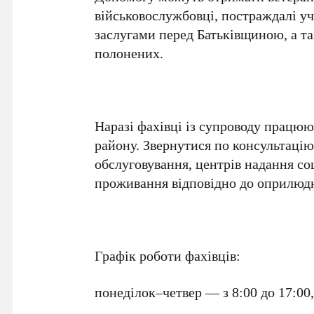
військовослужбовці, постраждалі уч
заслугами перед Батьківщиною, а та
полонених.
Наразі фахівці із супроводу працюю
району. Звернутися по консультацію
обслуговування, центрів надання со
проживання відповідно до оприлюдне
Графік роботи фахівців:
понеділок–четвер — з 8:00 до 17:00