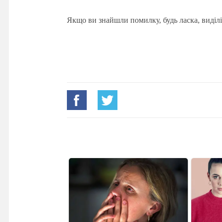
Якщо ви знайшли помилку, будь ласка, виділі