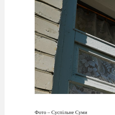
Фото – Суспільне Суми