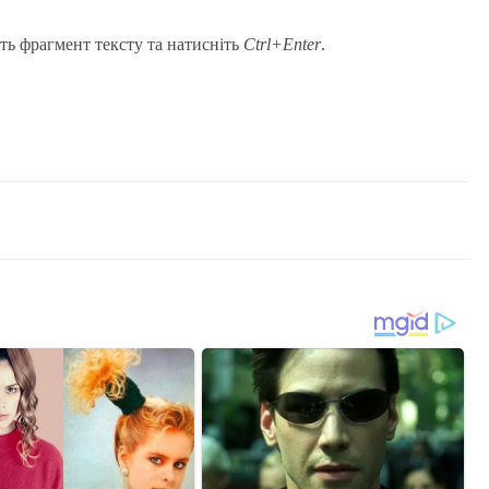
ть фрагмент тексту та натисніть
Ctrl+Enter
.