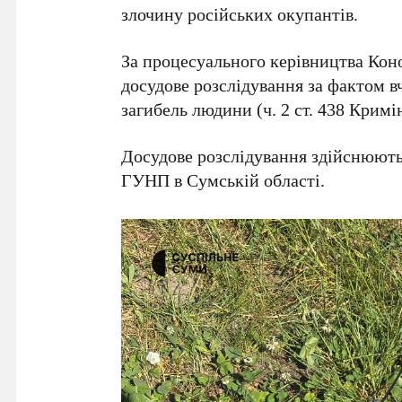
злочину російських окупантів.
За процесуального керівництва Кон
досудове розслідування за фактом 
загибель людини (ч. 2 ст. 438 Кримі
Досудове розслідування здійснюють 
ГУНП в Сумській області.