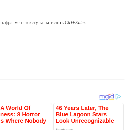
ть фрагмент тексту та натисніть
Ctrl+Enter
.