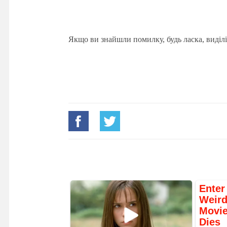
Якщо ви знайшли помилку, будь ласка, виділі