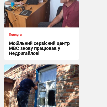
Послуги
Мобільний сервісний центр
МВС знову працював у
Недригайлові
12:00, 11.07.2026