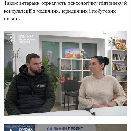
Також ветерани отримують психологічну підтримку й
консультації з медичних, юридичних і побутових
питань.