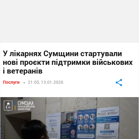
У лікарнях Сумщини стартували
нові проєкти підтримки військових
і ветеранів
Послуги
21:05, 13.01.2026