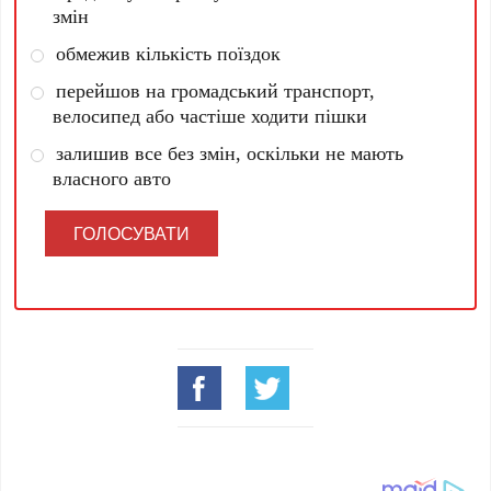
змін
обмежив кількість поїздок
перейшов на громадський транспорт,
велосипед або частіше ходити пішки
залишив все без змін, оскільки не мають
власного авто