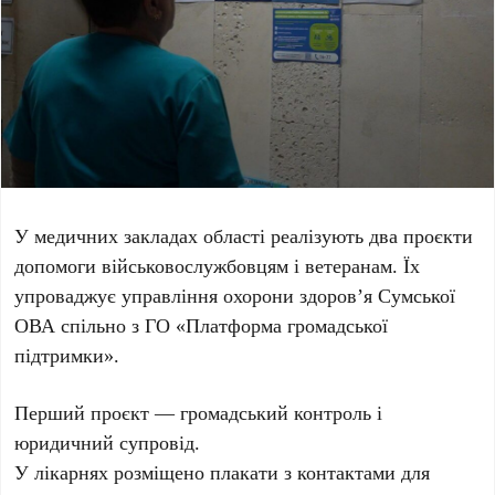
У медичних закладах області реалізують два проєкти
допомоги військовослужбовцям і ветеранам. Їх
упроваджує управління охорони здоров’я Сумської
ОВА спільно з ГО «Платформа громадської
підтримки».
Перший проєкт — громадський контроль і
юридичний супровід.
У лікарнях розміщено плакати з контактами для