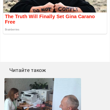
Читайте також