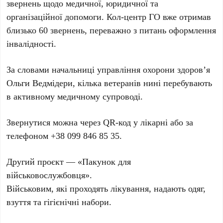
звернень щодо медичної, юридичної та
організаційної допомоги. Кол-центр ГО вже отримав
близько 60 звернень, переважно з питань оформлення
інвалідності.
За словами начальниці управління охорони здоров’я
Ольги Ведмідери, кілька ветеранів нині перебувають
в активному медичному супроводі.
Звернутися можна через QR-код у лікарні або за
телефоном +38 099 846 85 35.
Другий проєкт — «Пакунок для
військовослужбовця».
Військовим, які проходять лікування, надають одяг,
взуття та гігієнічні набори.