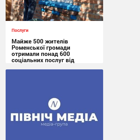
Послуги
Майже 500 жителів
Роменської громади
отримали понад 600
соціальних послуг від
мобільної служби
10:08, 10.07.2026