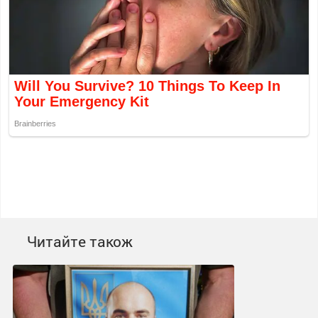
Читайте також