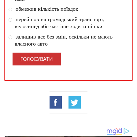
обмежив кількість поїздок
перейшов на громадський транспорт,
велосипед або частіше ходити пішки
залишив все без змін, оскільки не мають
власного авто