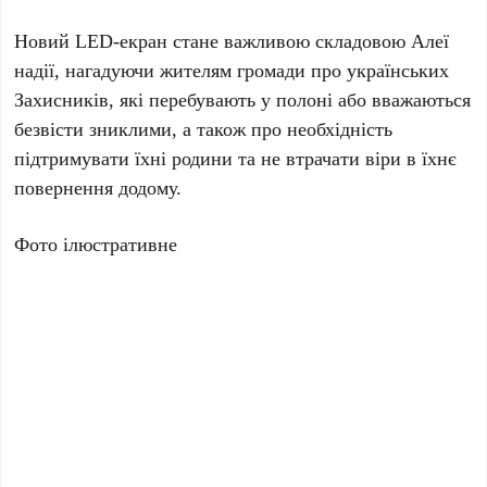
Новий LED-екран стане важливою складовою Алеї
надії, нагадуючи жителям громади про українських
Захисників, які перебувають у полоні або вважаються
безвісти зниклими, а також про необхідність
підтримувати їхні родини та не втрачати віри в їхнє
повернення додому.
Фото ілюстративне