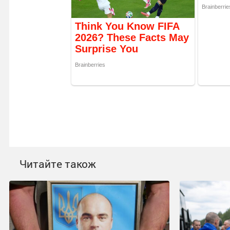
Читайте також