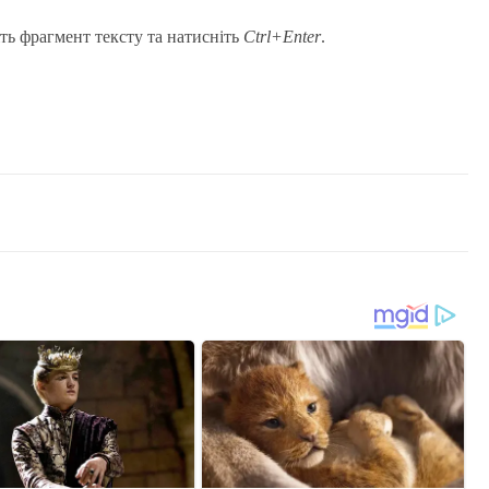
ть фрагмент тексту та натисніть
Ctrl+Enter
.