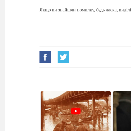
Якщо ви знайшли помилку, будь ласка, виділі