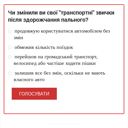
Чи змінили ви свої "транспортні" звички
після здорожчання пального?
продовжую користуватися автомобілем без
змін
обмежив кількість поїздок
перейшов на громадський транспорт,
велосипед або частіше ходити пішки
залишив все без змін, оскільки не мають
власного авто