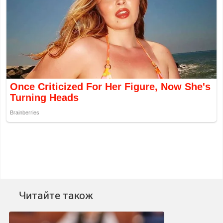
Читайте також