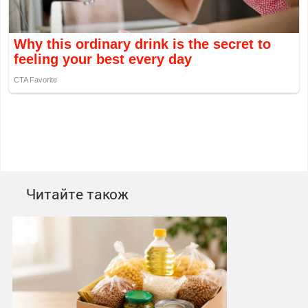
Читайте також