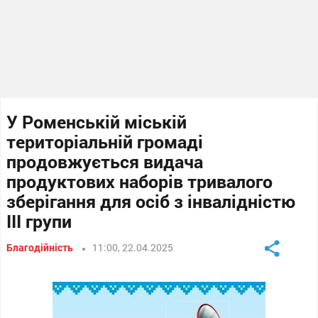
У Роменській міській
територіальній громаді
продовжується видача
продуктових наборів тривалого
зберігання для осіб з інвалідністю
ІІІ групи
Благодійність
11:00, 22.04.2025