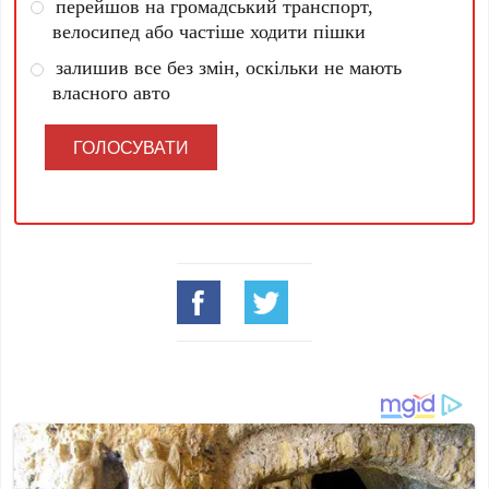
перейшов на громадський транспорт,
велосипед або частіше ходити пішки
залишив все без змін, оскільки не мають
власного авто