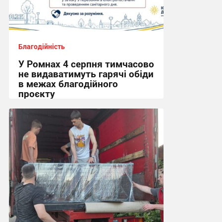
Благодійність
У Ромнах 4 серпня тимчасово
не видаватимуть гарячі обіди
в межах благодійного
проєкту
15:52, 3.08.2026