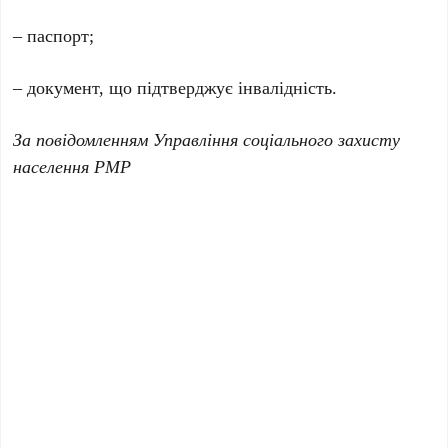
– паспорт;
– документ, що підтверджує інвалідність.
За повідомленням Управління соціального захисту
населення РМР