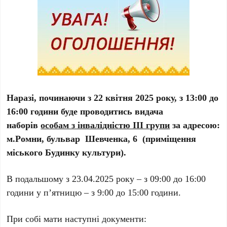
Наразі, починаючи з 22 квітня 2025 року, з 13:00 до
16:00 години буде проводитись видача
наборів
особам з інвалідністю III групи
за адресою:
м.Ромни, бульвар Шевченка, 6 (приміщення
міського Будинку культури).
В подальшому з 23.04.2025 року – з 09:00 до 16:00
години у п’ятницю – з 9:00 до 15:00 години.
При собі мати наступні документи: