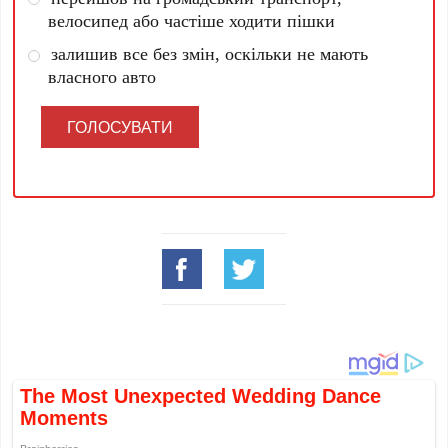
велосипед або частіше ходити пішки
залишив все без змін, оскільки не мають
власного авто