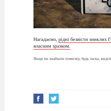
Нагадаємо,
рідні безвісти зниклих 
власним зразком.
Якщо ви знайшли помилку, будь ласка, виділі