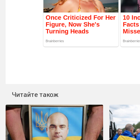
Читайте також